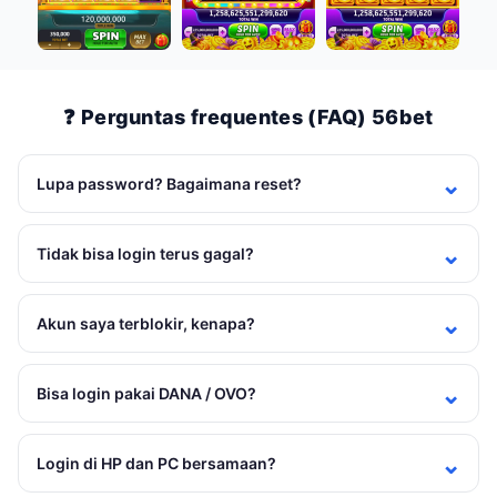
❓ Perguntas frequentes (FAQ) 56bet
Lupa password? Bagaimana reset?
Tidak bisa login terus gagal?
Akun saya terblokir, kenapa?
Bisa login pakai DANA / OVO?
Login di HP dan PC bersamaan?