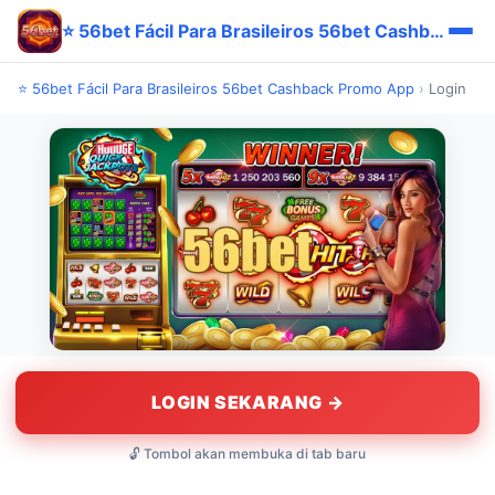
⭐ 56bet Fácil Para Brasileiros 56bet Cashback Promo App
⭐ 56bet Fácil Para Brasileiros 56bet Cashback Promo App
›
Login
LOGIN SEKARANG →
🔓 Tombol akan membuka di tab baru