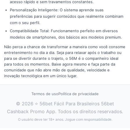
acesso rápido e sem travamentos constantes.
Personalização Inteligente: O sistema aprende suas
preferências para sugerir conteúdos que realmente combinam
com o seu perfil.
Compatibilidade Total: Funcionamento perfeito em diversos
modelos de smartphones, dos básicos aos modelos premium.
Não perca a chance de transformar a maneira como você consome
entretenimento no dia a dia. Seja para relaxar após o trabalho ou
para se divertir durante o trajeto, o 56M é o companheiro ideal
para todos os momentos. Baixe agora mesmo e faça parte da
comunidade que não abre mão de qualidade, velocidade e
inovação tecnológica em um único lugar.
Termos de uso
Política de privacidade
© 2026 ⭐ 56bet Fácil Para Brasileiros 56bet
Cashback Promo App. Todos os direitos reservados.
O usuário deve ter 18+ anos. Jogue com responsabilidade.