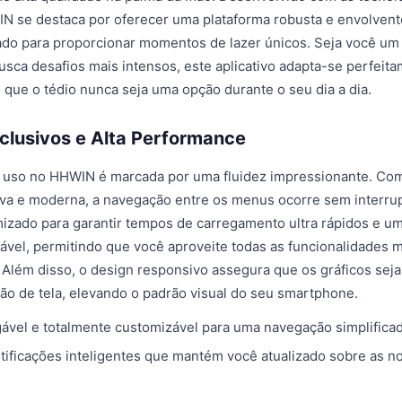
N se destaca por oferecer uma plataforma robusta e envolvent
ado para proporcionar momentos de lazer únicos. Seja você um 
sca desafios mais intensos, este aplicativo adapta-se perfeit
o que o tédio nunca seja uma opção durante o seu dia a dia.
clusivos e Alta Performance
e uso no HHWIN é marcada por uma fluidez impressionante. Com
tiva e moderna, a navegação entre os menus ocorre sem interru
timizado para garantir tempos de carregamento ultra rápidos e u
ável, permitindo que você aproveite todas as funcionalidades
 Além disso, o design responsivo assegura que os gráficos sej
ão de tela, elevando o padrão visual do seu smartphone.
gável e totalmente customizável para uma navegação simplificad
tificações inteligentes que mantém você atualizado sobre as n