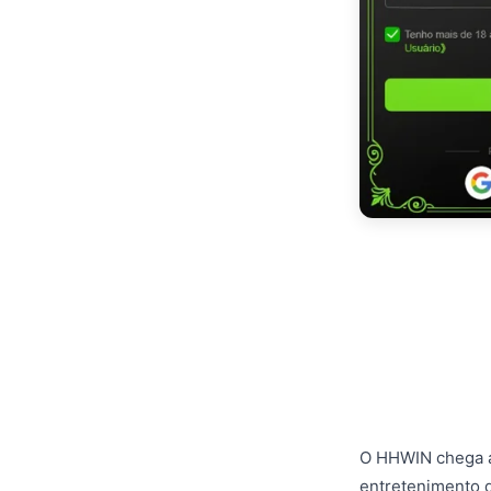
O HHWIN chega a
entretenimento d